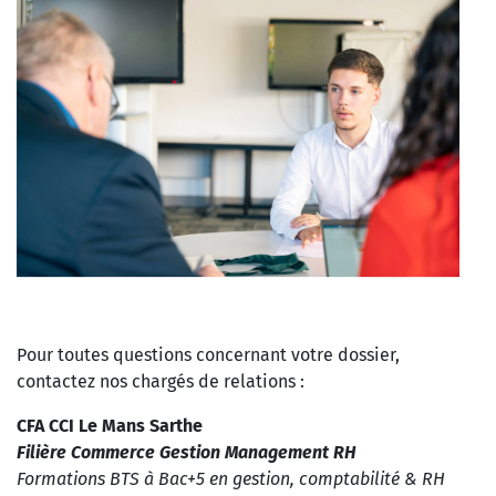
Pour toutes questions concernant votre dossier,
contactez nos chargés de relations :
CFA CCI Le Mans Sarthe
Filière Commerce Gestion Management RH
Formations BTS à Bac+5 en gestion, comptabilité & RH