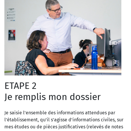
ETAPE 2
Je remplis mon dossier
Je saisie l'ensemble des informations attendues par
l'établissement, qu'il s'agisse d'informations civiles, sur
mes études ou de pièces justificatives (relevés de notes