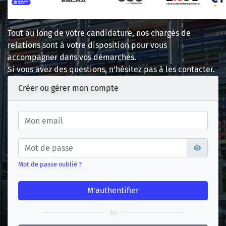
Tout au long de votre candidature, nos chargés de
relations sont à votre disposition pour vous
accompagner dans vos démarches.
Si vous avez des questions, n'hésitez pas à les contacter.
Créer ou gérer mon compte
Mot de passe oublié ?
M'authentifier
ou