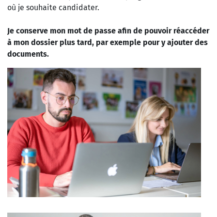
où je souhaite candidater.
Je conserve mon mot de passe afin de pouvoir réaccéder
à mon dossier plus tard, par exemple pour y ajouter des
documents.