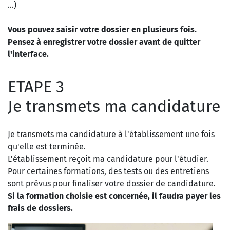
...)
Vous pouvez saisir votre dossier en plusieurs fois.
Pensez à enregistrer votre dossier avant de quitter
l'interface.
ETAPE 3
Je transmets ma candidature
Je transmets ma candidature à l'établissement une fois
qu'elle est terminée.
L'établissement reçoit ma candidature pour l'étudier.
Pour certaines formations, des tests ou des entretiens
sont prévus pour finaliser votre dossier de candidature.
Si la formation choisie est concernée, il faudra payer les
frais de dossiers.