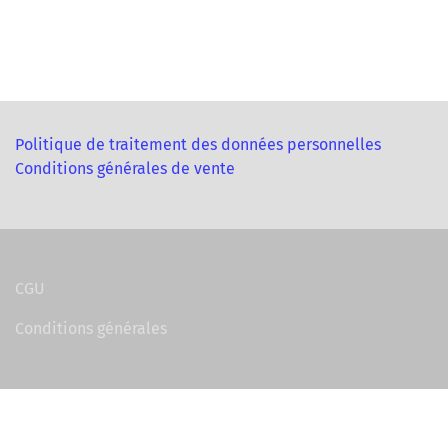
Politique de traitement des données personnelles
Conditions générales de vente
CGU
Conditions générales