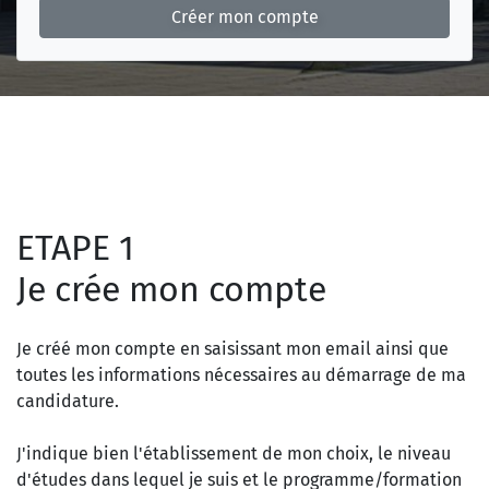
Créer mon compte
ETAPE 1
Je crée mon compte
Je créé mon compte en saisissant mon email ainsi que
toutes les informations nécessaires au démarrage de ma
candidature.
J'indique bien l'établissement de mon choix, le niveau
d'études dans lequel je suis et le programme/formation