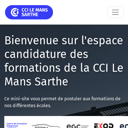
Bienvenue sur l'espace
candidature des
formations de la CCI Le
Mans Sarthe
Ce mini-site vous permet de postuler aux formations de
nos différentes écoles.